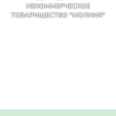
НЕКОММЕРЧЕСКОЕ
ТОВАРИЩЕСТВО "МОЛНИЯ"