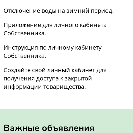
Отключение воды на зимний период.
Приложение для личного кабинета
Собственника.
Инструкция по личному кабинету
Собственника.
Создайте свой личный кабинет для
получения доступа к закрытой
информации товарищества.
Важные объявления