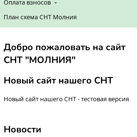
Оплата взносов
План схема СНТ Молния
Добро пожаловать на сайт
СНТ "МОЛНИЯ"
Новый сайт нашего СНТ
Новый сайт нашего СНТ - тестовая версия
Новости