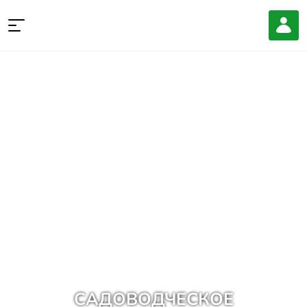
САДОВОДЧЕСКОЕ